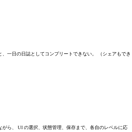
と、一日の日誌としてコンプリートできない。 （シェアもでき
がら、 UI の選択、状態管理、保存まで、各自のレベルに応