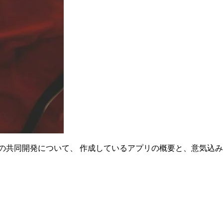
の共同開発について、 作成しているアプリの概要と、意気込み