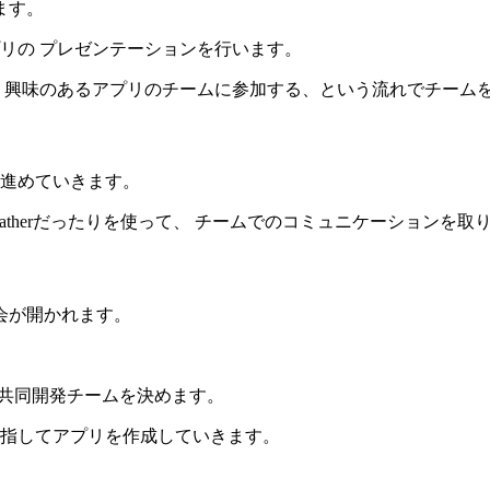
ます。
リの プレゼンテーションを行います。
 興味のあるアプリのチームに参加する、という流れでチーム
進めていきます。
gatherだったりを使って、 チームでのコミュニケーションを
会が開かれます。
位の共同開発チームを決めます。
指してアプリを作成していきます。