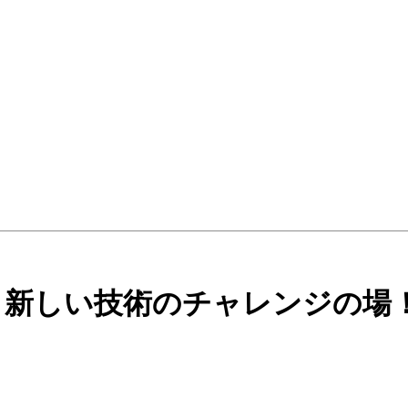
とは？新しい技術のチャレンジの場