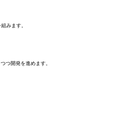
を組みます。
取りつつ開発を進めます。