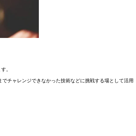
ます。
までチャレンジできなかった技術などに挑戦する場として活用