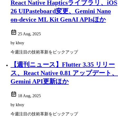
React Native Hapticsライブラリ、iOS
26 UIPasteboard変更、Gemini Nano
on-device ML Kit GenAI APIsほか
25 Aug, 2025
by kboy
今週注目の技術革新をピックアップ
【週刊ニュース】Flutter 3.35 リリー
ス、React Native 0.81 アップデート、
Gemini API更新ほか
18 Aug, 2025
by kboy
今週注目の技術革新をピックアップ